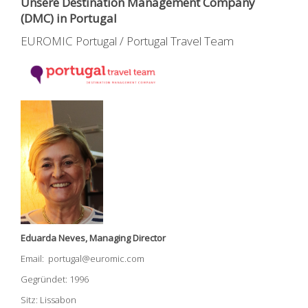
Unsere Destination Management Company
(DMC) in Portugal
EUROMIC Portugal / Portugal Travel Team
Eduarda Neves, Managing Director
Email: portugal@euromic.com
Gegründet: 1996
Sitz: Lissabon