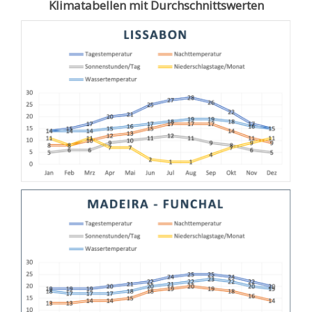
Klimatabellen mit Durchschnittswerten