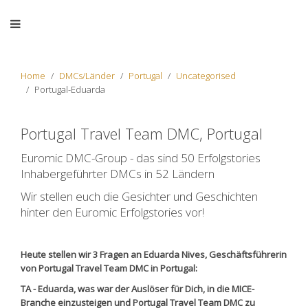
Home
DMCs/Länder
Portugal
Uncategorised
Portugal-Eduarda
Portugal Travel Team DMC, Portugal
Euromic DMC-Group - das sind 50 Erfolgstories
Inhabergeführter DMCs in 52 Ländern
Wir stellen euch die Gesichter und Geschichten
hinter den Euromic Erfolgstories vor!
Heute stellen wir 3 Fragen an Eduarda Nives, Geschäftsführerin
von Portugal Travel Team DMC in Portugal:
TA - Eduarda, was war der Auslöser für Dich, in die MICE-
Branche einzusteigen und Portugal Travel Team DMC zu