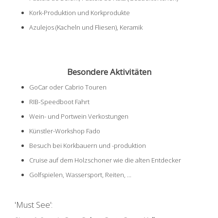
Kork-Produktion und Korkprodukte
Azulejos (Kacheln und Fliesen), Keramik
Besondere Aktivitäten
GoCar oder Cabrio Touren
RIB-Speedboot Fahrt
Wein- und Portwein Verkostungen
Künstler-Workshop Fado
Besuch bei Korkbauern und -produktion
Cruise auf dem Holzschoner wie die alten Entdecker
Golfspielen, Wassersport, Reiten, ...
'Must See’: