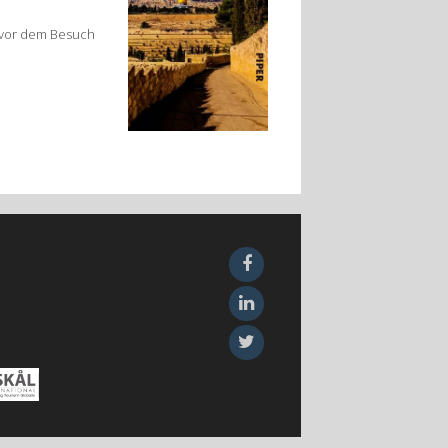
s vor dem Besuch