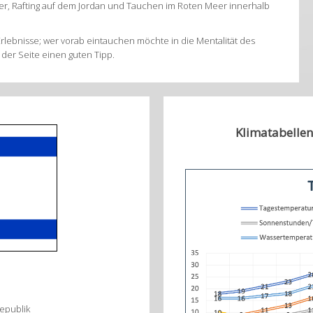
, Rafting auf dem Jordan und Tauchen im Roten Meer innerhalb
ebnisse; wer vorab eintauchen möchte in die Mentalität des
der Seite einen guten Tipp.
Klimatabellen
epublik