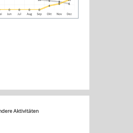
dere Aktivitäten