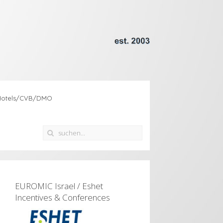
Hotels/CVB/DMO
EUROMIC Israel / Eshet
Incentives & Conferences