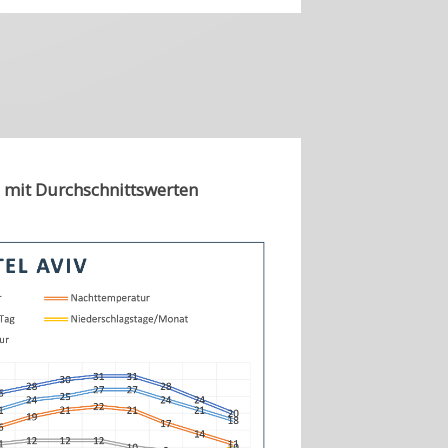
 mit Durchschnittswerten