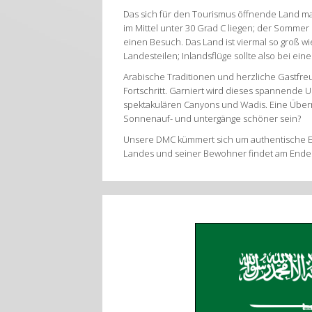
Das sich für den Tourismus öffnende Land m
im Mittel unter 30 Grad C liegen; der Sommer 
einen Besuch. Das Land ist viermal so groß 
Landesteilen; Inlandsflüge sollte also bei e
Arabische Traditionen und herzliche Gastfre
Fortschritt. Garniert wird dieses spannende
spektakulären Canyons und Wadis. Eine Übern
Sonnenauf- und untergänge schöner sein?
Unsere DMC kümmert sich um authentische Erl
Landes und seiner Bewohner findet am Ende 