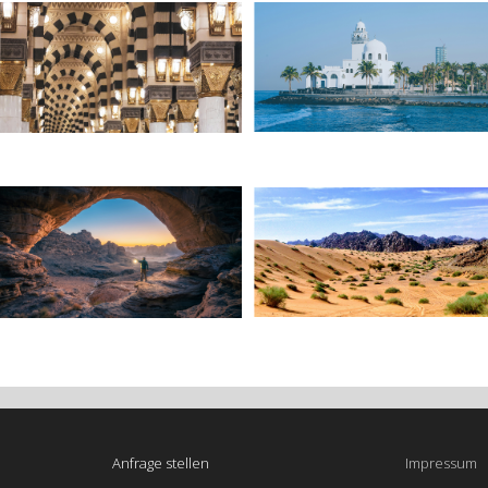
Anfrage stellen
Impressum