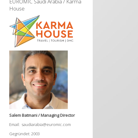
EUROMIC Saudi Arabia / Karma
House
Salem Batmani / Managing Director
Email: saudiarabia@euromic.com
Gegründet: 2003