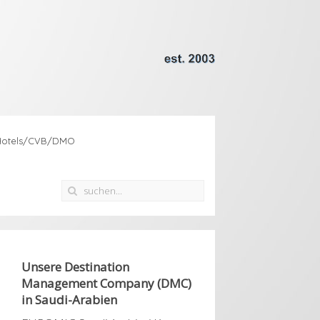
Hotels/CVB/DMO
Unsere Destination
Management Company (DMC)
in Saudi-Arabien