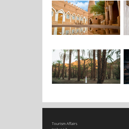
Tourism Affairs