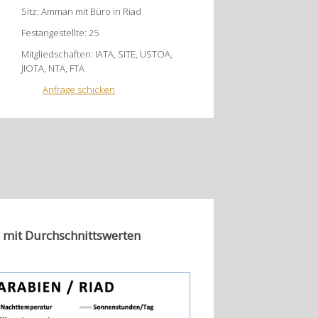
Sitz: Amman mit Büro in Riad
Festangestellte: 25
Mitgliedschaften: IATA, SITE, USTOA,
JIOTA, NTA, FTA
Anfrage schicken
 mit Durchschnittswerten