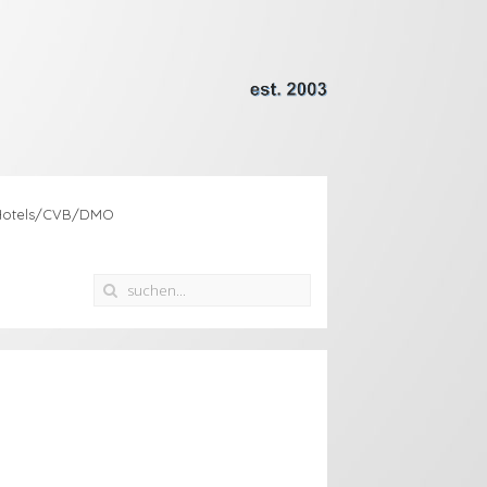
Hotels/CVB/DMO