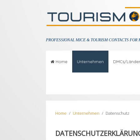
PROFESSIONAL
MICE & TOURISM CONTACTS FOR 
Home
Unternehmen
DMCs/Lände
Home
Unternehmen
Datenschutz
DATENSCHUTZERKLÄRUN