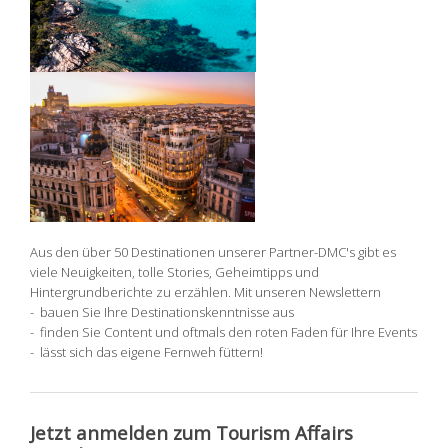
Aus den über 50 Destinationen unserer Partner-DMC's gibt es
viele Neuigkeiten, tolle Stories, Geheimtipps und
Hintergrundberichte zu erzählen. Mit unseren Newslettern
- bauen Sie Ihre Destinationskenntnisse aus
- finden Sie Content und oftmals den roten Faden für Ihre Events
- lässt sich das eigene Fernweh füttern!
Jetzt anmelden zum Tourism Affairs