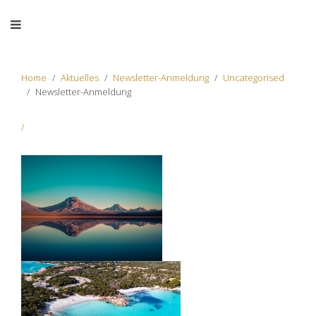
Home
Aktuelles
Newsletter-Anmeldung
Uncategorised
Newsletter-Anmeldung
/