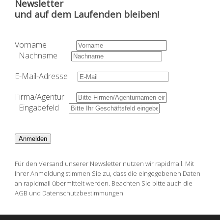
Newsletter
und auf dem Laufenden bleiben!
Vorname
Nachname
E-Mail-Adresse
Firma/Agentur
Eingabefeld
Anmelden
Für den Versand unserer Newsletter nutzen wir rapidmail. Mit
Ihrer Anmeldung stimmen Sie zu, dass die eingegebenen Daten
an rapidmail übermittelt werden. Beachten Sie bitte auch die
AGB und Datenschutzbestimmungen.