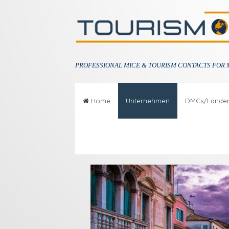
PROFESSIONAL
MICE & TOURISM CONTACTS FOR 
Home
Unternehmen
DMCs/Lände