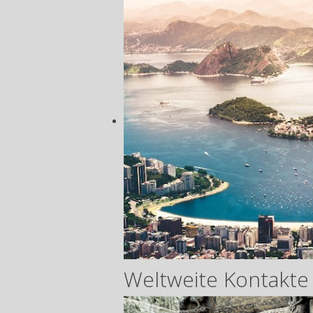
Weltweite Kontakte 