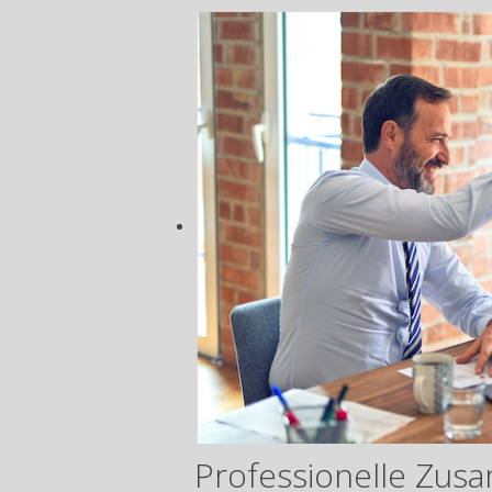
Professionelle Zus