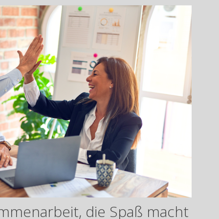
ammenarbeit, die Spaß macht