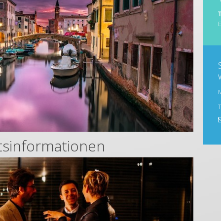
etsinformationen