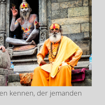
den kennen, der jemanden