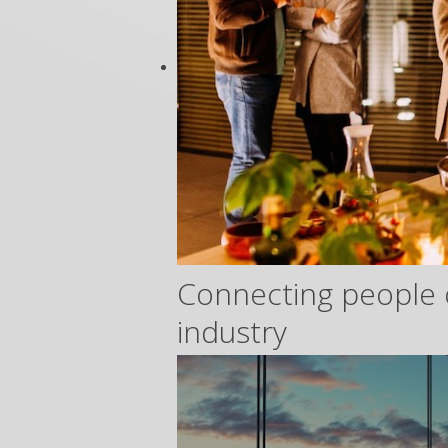
Connecting people 
industry