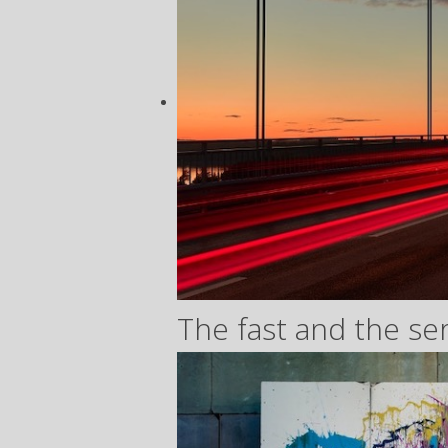
The fast and the se