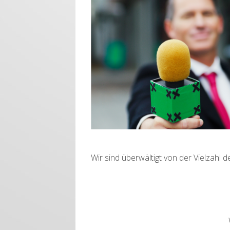
Wir sind überwältigt von der Vielzahl