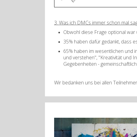
3. Was ich DMCs immer schon mal sage
Obwohl diese Frage optional war
35% haben dafür gedankt, dass es 
65% haben im wesentlichen und in
und verstehen", "Kreativität und 
Gegebenheiten - gemeinschaftlich 
Wir bedanken uns bei allen Teilnehmer