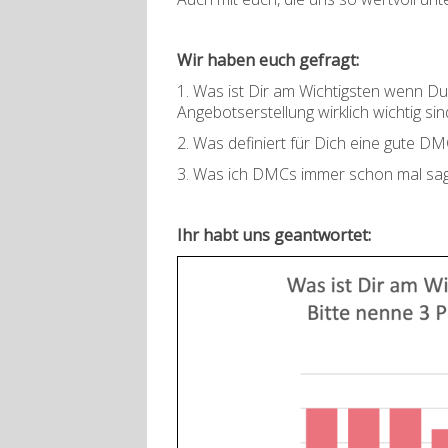
Wir haben euch gefragt:
1. Was ist Dir am Wichtigsten wenn D
Angebotserstellung wirklich wichtig sin
2. Was definiert für Dich eine gute DM
3. Was ich DMCs immer schon mal sage
Ihr habt uns geantwortet: