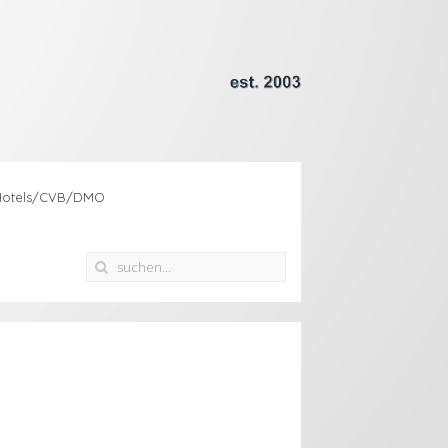
Hotels/CVB/DMO