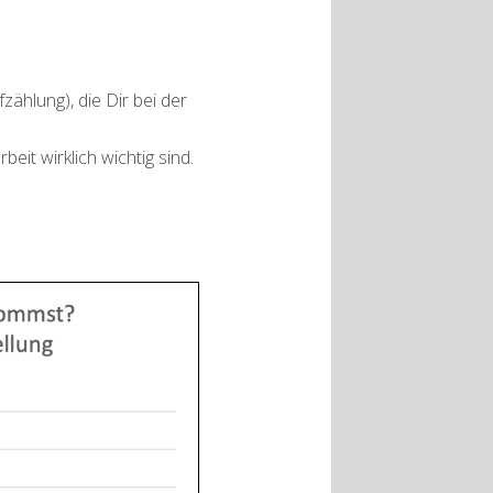
hlung), die Dir bei der
eit wirklich wichtig sind.