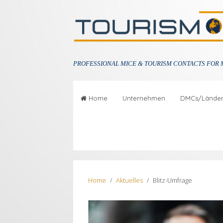
PROFESSIONAL
MICE & TOURISM CONTACTS FOR 
Home
Unternehmen
DMCs/Lände
Home
Aktuelles
Blitz-Umfrage