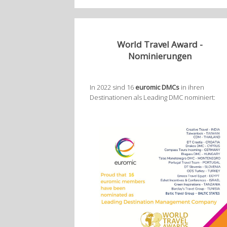
World Travel Award -
Nominierungen
In 2022 sind 16
euromic DMCs
in ihren
Destinationen als Leading DMC nominiert: