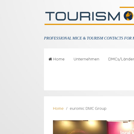
PROFESSIONAL
MICE & TOURISM CONTACTS FOR 
Home
Unternehmen
DMCs/Lände
Home
euromic DMC Group