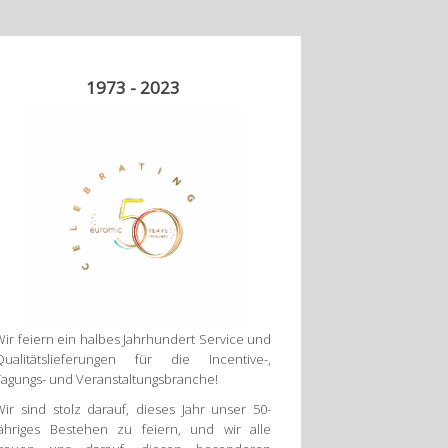
1973 - 2023
Wir feiern ein halbes Jahrhundert Service und
Qualitätslieferungen für die Incentive-,
Tagungs- und Veranstaltungsbranche!
Wir sind stolz darauf, dieses Jahr unser 50-
jähriges Bestehen zu feiern, und wir alle