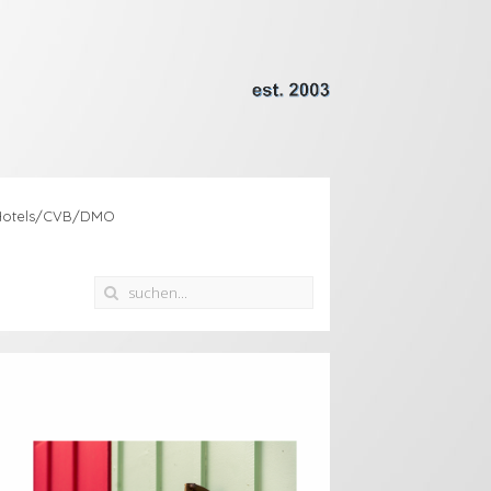
Hotels/CVB/DMO