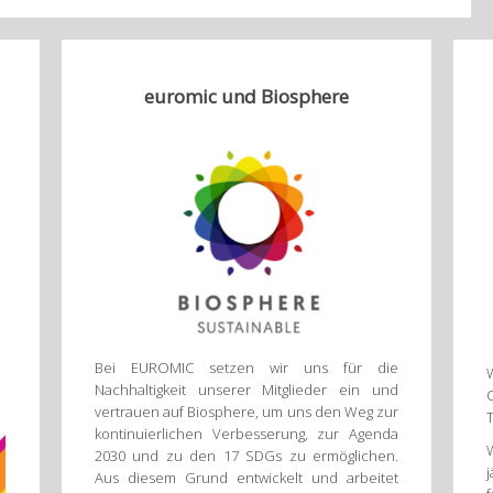
euromic und Biosphere
Bei EUROMIC setzen wir uns für die
Nachhaltigkeit unserer Mitglieder ein und
vertrauen auf Biosphere, um uns den Weg zur
kontinuierlichen Verbesserung, zur Agenda
2030 und zu den 17 SDGs zu ermöglichen.
Aus diesem Grund entwickelt und arbeitet