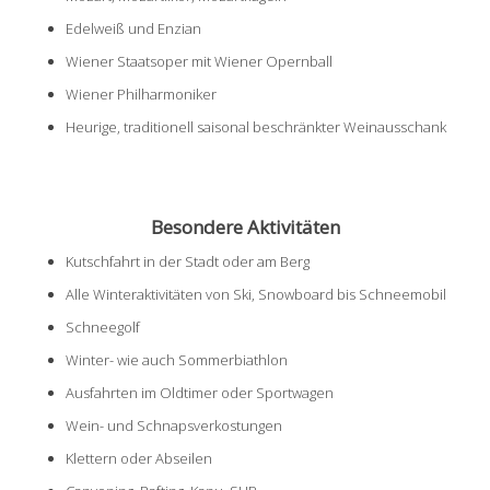
Edelweiß und Enzian
Wiener Staatsoper mit Wiener Opernball
Wiener Philharmoniker
Heurige, traditionell saisonal beschränkter Weinausschank
Besondere Aktivitäten
Kutschfahrt in der Stadt oder am Berg
Alle Winteraktivitäten von Ski, Snowboard bis Schneemobil
Schneegolf
Winter- wie auch Sommerbiathlon
Ausfahrten im Oldtimer oder Sportwagen
Wein- und Schnapsverkostungen
Klettern oder Abseilen