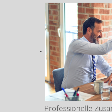
Professionelle Zus