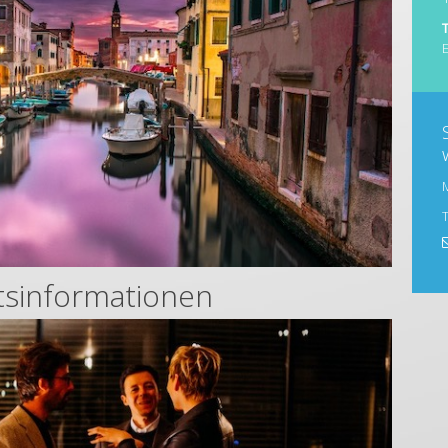
etsinformationen