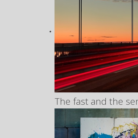
The fast and the se