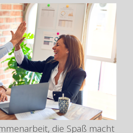
ammenarbeit, die Spaß macht