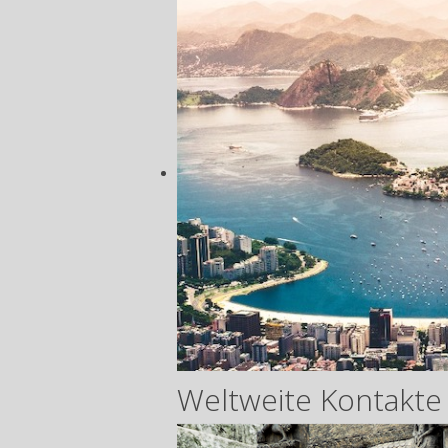
Weltweite Kontakte 