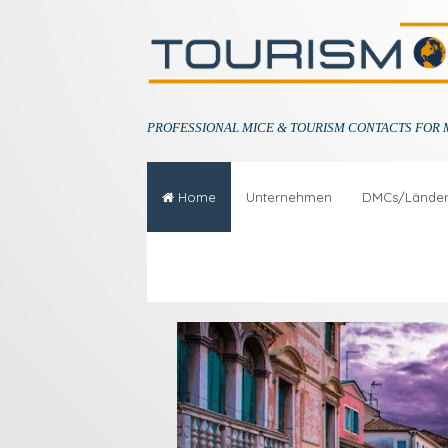
PROFESSIONAL
MICE & TOURISM CONTACTS FOR 
Home
Unternehmen
DMCs/Lände