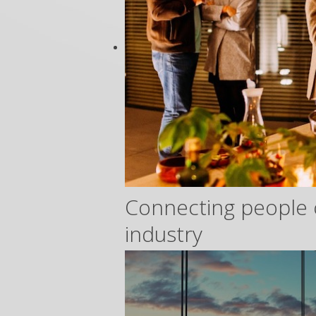
Connecting people 
industry