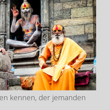
den kennen, der jemanden