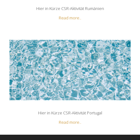
Hier in Kürze CSR-Aktivität Rumänien
Read more..
Hier in Kürze CSR-Aktivität Portugal
Read more..