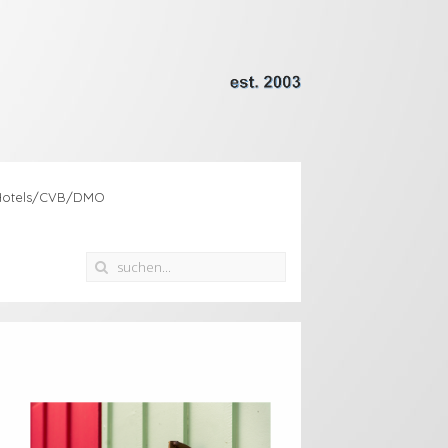
Hotels/CVB/DMO