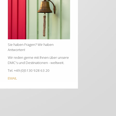
Sie haben Fragen? Wir haben
Antworten!
Wir reden gerne mit Ihnen über unsere
DMC's und Destinationen - weltweit.
Tel. +49 (0)5130 928 63 20
EMAIL