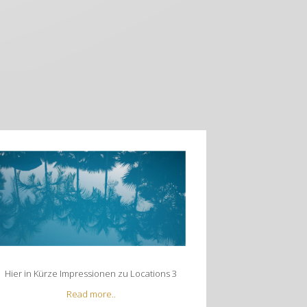
Hier in Kürze Impressionen zu Locations 3
Read more..