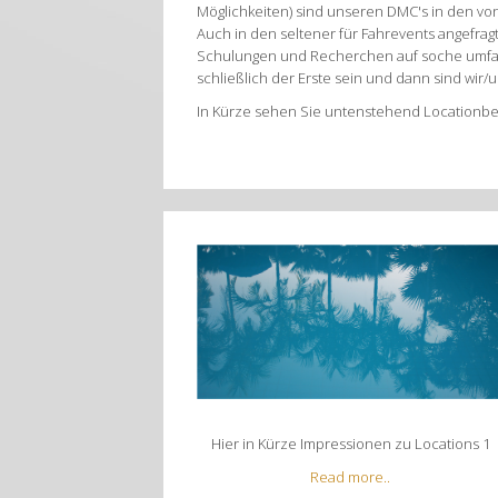
Möglichkeiten) sind unseren DMC's in den v
Auch in den seltener für Fahrevents angefrag
Schulungen und Recherchen auf soche umfang
schließlich der Erste sein und dann sind wir
In Kürze sehen Sie untenstehend Locationbeis
Hier in Kürze Impressionen zu Locations 1
Read more..