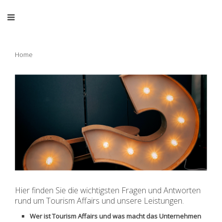
Home
Hier finden Sie die wichtigsten Fragen und Antworten
rund um Tourism Affairs und unsere Leistungen.
Wer ist Tourism Affairs und was macht das Unternehmen